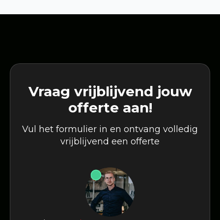
Vraag vrijblijvend jouw
offerte aan!
Vul het formulier in en ontvang volledig
vrijblijvend een offerte