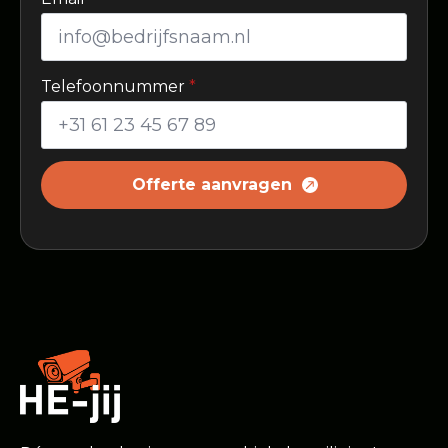
Telefoonnummer
*
Offerte aanvragen